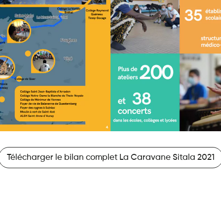
Télécharger le bilan complet La Caravane Sitala 2021