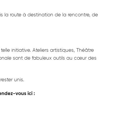
 la route à destination de la rencontre, de
le initiative. Ateliers artistiques, Théâtre
ationale sont de fabuleux outils au cœur des
rester unis.
ndez-vous ici :