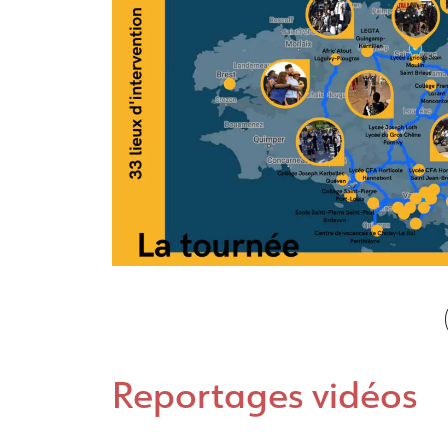
Reportages vidéos