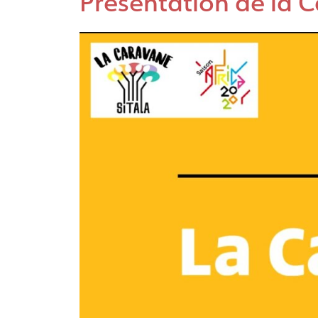
Présentation de la C